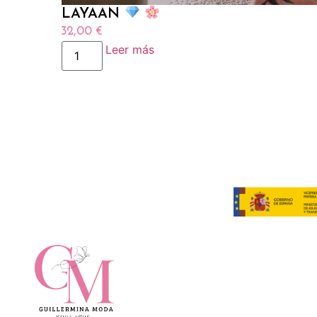
LAYAAN
32,00
€
Leer más