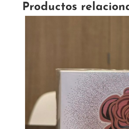
Productos relacion