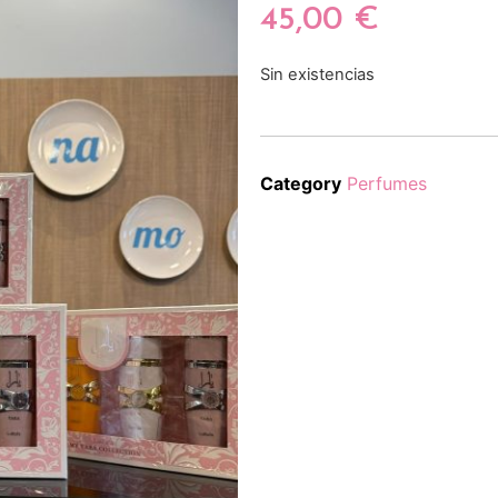
45,00
€
Sin existencias
Category
Perfumes