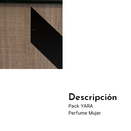
Descripción
Pack YARA
Perfume Mujer