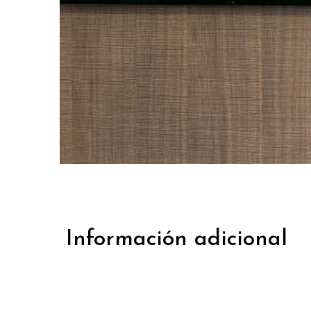
Información adicional