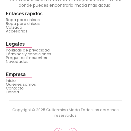
donde puedes encontrarla moda más actual!
Enlaces rápidos
Ropa para chicos
Ropa para chicas
Calzado
Accesorios
Legales
Políticas de privacidad
Términos y condiciones
Preguntas frecuentes
Novedades
Empresa
Inicio
Quiénes somos
Contacto
Tienda
Copyright © 2025 Guillermina Moda Todos los derechos
reservados