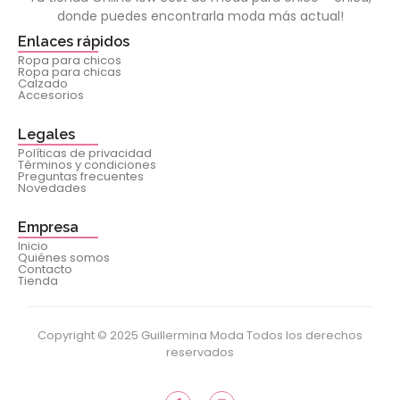
donde puedes encontrarla moda más actual!
Enlaces rápidos
Ropa para chicos
Ropa para chicas
Calzado
Accesorios
Legales
Políticas de privacidad
Términos y condiciones
Preguntas frecuentes
Novedades
Empresa
Inicio
Quiénes somos
Contacto
Tienda
Copyright © 2025 Guillermina Moda Todos los derechos
reservados