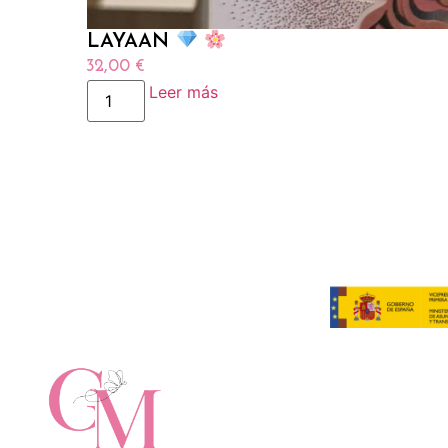
LAYAAN
32,00
€
Leer más