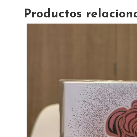
Productos relacion