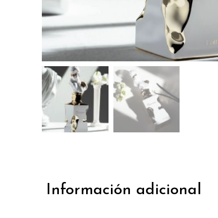
Información adicional