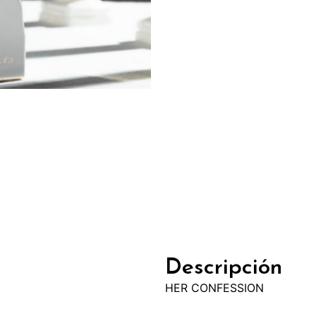
Descripción
HER CONFESSION