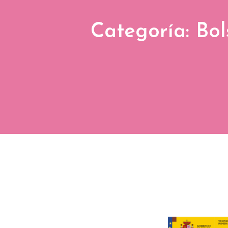
Categoría: Bol