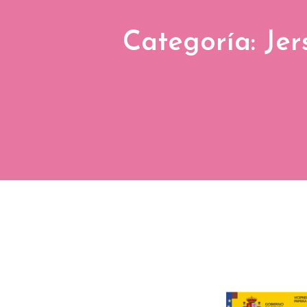
Categoría: Jer