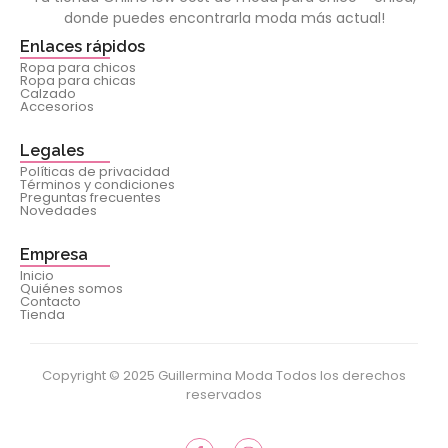
donde puedes encontrarla moda más actual!
Enlaces rápidos
Ropa para chicos
Ropa para chicas
Calzado
Accesorios
Legales
Políticas de privacidad
Términos y condiciones
Preguntas frecuentes
Novedades
Empresa
Inicio
Quiénes somos
Contacto
Tienda
Copyright © 2025 Guillermina Moda Todos los derechos
reservados