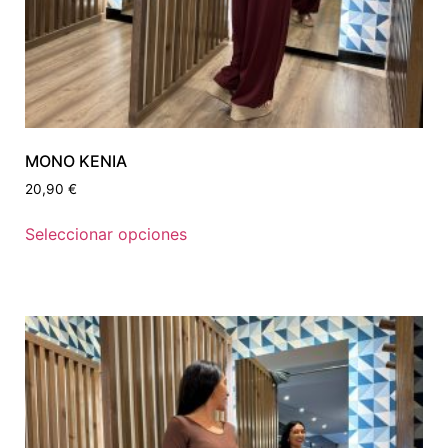
MONO KENIA
20,90
€
Seleccionar opciones