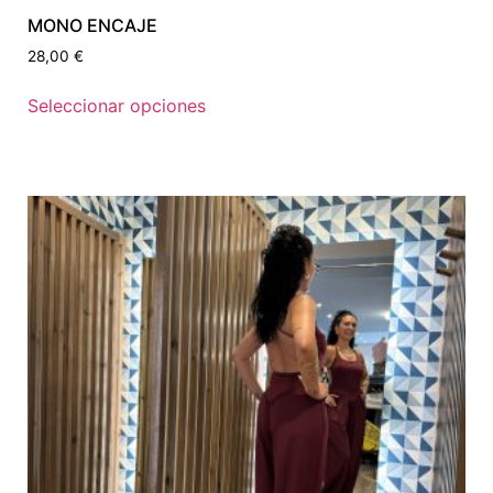
MONO ENCAJE
28,00
€
Seleccionar opciones