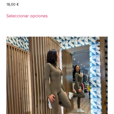
18,00
€
Seleccionar opciones