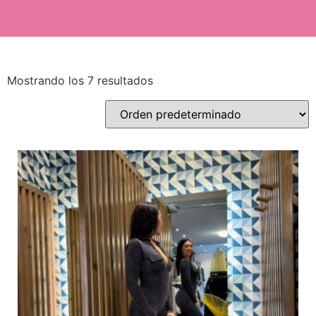
Mostrando los 7 resultados