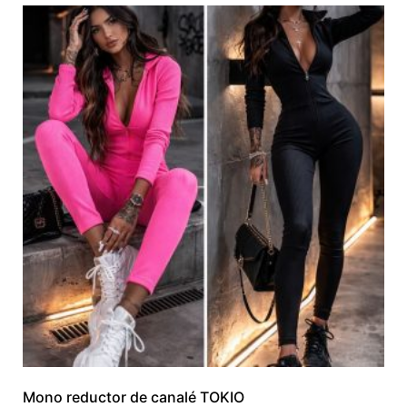
Mono reductor de canalé TOKIO