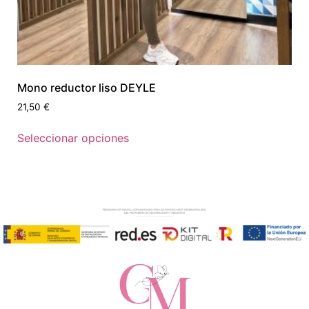
Mono reductor liso DEYLE
21,50
€
Seleccionar opciones