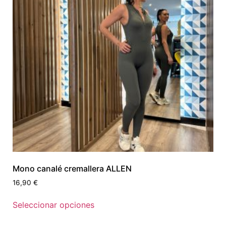
Mono canalé cremallera ALLEN
16,90
€
Seleccionar opciones