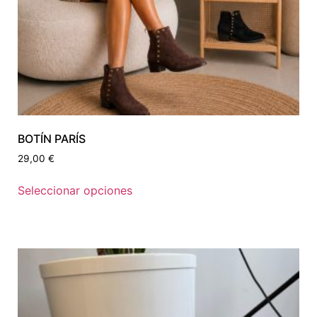
BOTÍN PARÍS
29,00
€
Seleccionar opciones