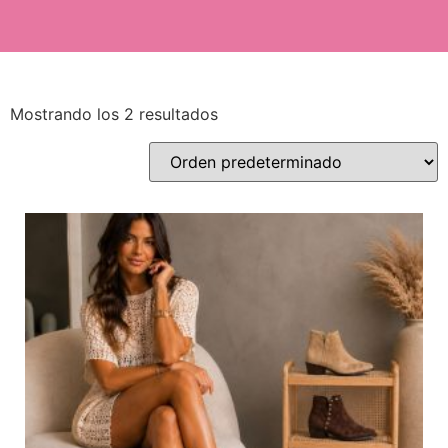
Mostrando los 2 resultados