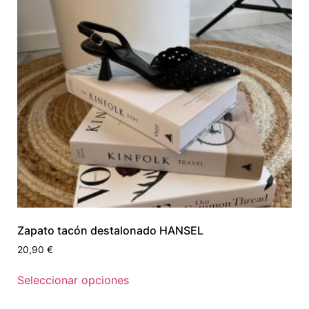
Zapato tacón destalonado HANSEL
20,90
€
Seleccionar opciones