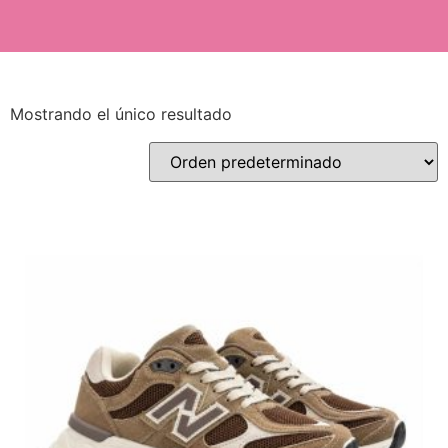
Mostrando el único resultado