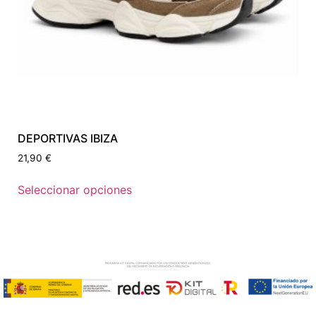
DEPORTIVAS IBIZA
21,90
€
Seleccionar opciones