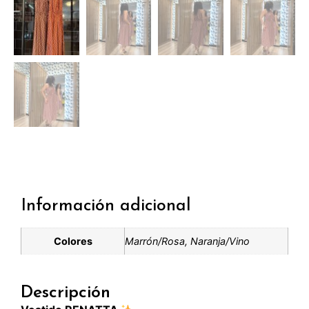
Información adicional
Colores
Marrón/Rosa, Naranja/Vino
Descripción