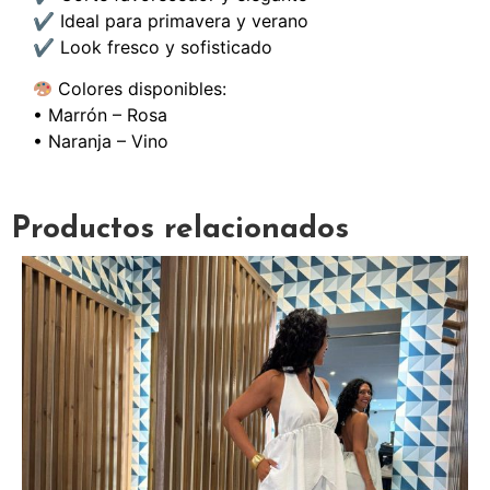
✔ Ideal para primavera y verano
✔ Look fresco y sofisticado
Colores disponibles:
• Marrón – Rosa
• Naranja – Vino
Productos relacionados