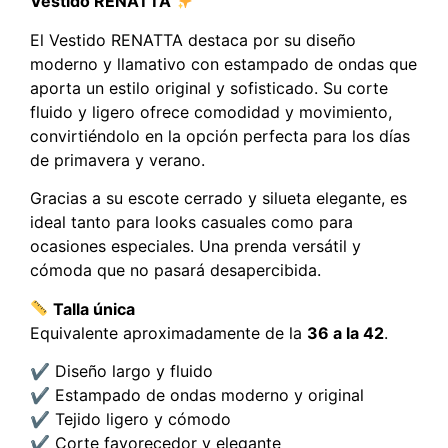
Vestido RENATTA
El Vestido RENATTA destaca por su diseño
moderno y llamativo con estampado de ondas que
aporta un estilo original y sofisticado. Su corte
fluido y ligero ofrece comodidad y movimiento,
convirtiéndolo en la opción perfecta para los días
de primavera y verano.
Gracias a su escote cerrado y silueta elegante, es
ideal tanto para looks casuales como para
ocasiones especiales. Una prenda versátil y
cómoda que no pasará desapercibida.
Talla única
Equivalente aproximadamente de la
36 a la 42
.
✔ Diseño largo y fluido
✔ Estampado de ondas moderno y original
✔ Tejido ligero y cómodo
✔ Corte favorecedor y elegante