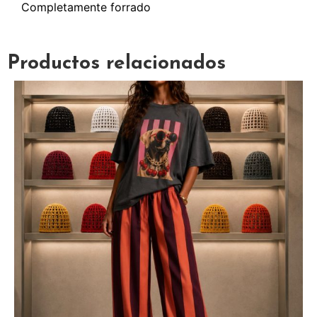
Completamente forrado
Productos relacionados