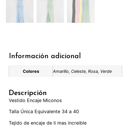
Información adicional
Colores
Amarillo, Celeste, Rosa, Verde
Descripción
Vestido Encaje Miconos
Talla Única Equivalente 34 a 40
Tejido de encaje de li mas increible