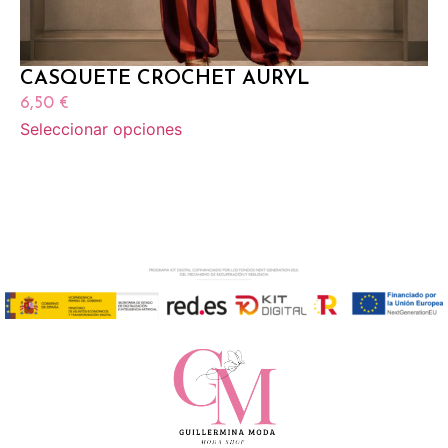
CASQUETE CROCHET AURYL
6,50
€
Seleccionar opciones