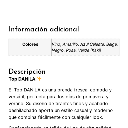
Información adicional
Colores
Vino, Amarillo, Azul Celeste, Beige,
Negro, Rosa, Verde (Kaki)
Descripción
Top DANILA
El Top DANILA es una prenda fresca, cómoda y
versátil, perfecta para los días de primavera y
verano. Su diseño de tirantes finos y acabado
deshilachado aporta un estilo casual y moderno
que combina fácilmente con cualquier look.