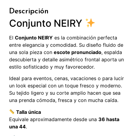
Descripción
Conjunto NEIRY
El
Conjunto NEIRY
es la combinación perfecta
entre elegancia y comodidad. Su diseño fluido de
una sola pieza con
escote pronunciado
, espalda
descubierta y detalle asimétrico frontal aporta un
estilo sofisticado y muy favorecedor.
Ideal para eventos, cenas, vacaciones o para lucir
un look especial con un toque fresco y moderno.
Su tejido ligero y su corte amplio hacen que sea
una prenda cómoda, fresca y con mucha caída.
Talla única
Equivale aproximadamente desde una
36 hasta
una 44
.