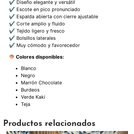
✔ Diseño elegante y versátil
✔ Escote en pico pronunciado
✔ Espalda abierta con cierre ajustable
✔ Corte amplio y fluido
✔ Tejido ligero y fresco
✔ Bolsillos laterales
✔ Muy cómodo y favorecedor
Colores disponibles:
Blanco
Negro
Marrón Chocolate
Burdeos
Verde Kaki
Teja
Productos relacionados