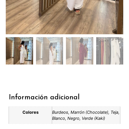
Información adicional
Colores
Burdeos, Marrón (Chocolate), Teja,
Blanco, Negro, Verde (Kaki)