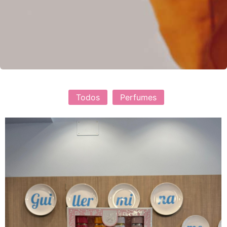
Todos
Perfumes