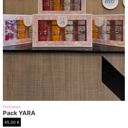
Perfumes
Pack YARA
45,00
€