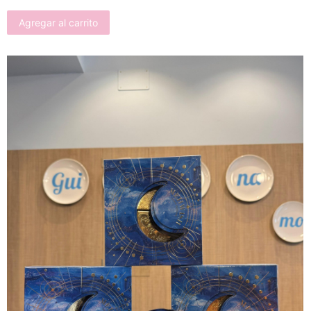
Agregar al carrito