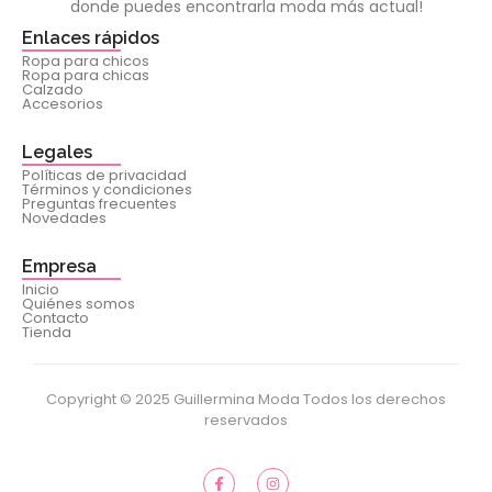
donde puedes encontrarla moda más actual!
Enlaces rápidos
Ropa para chicos
Ropa para chicas
Calzado
Accesorios
Legales
Políticas de privacidad
Términos y condiciones
Preguntas frecuentes
Novedades
Empresa
Inicio
Quiénes somos
Contacto
Tienda
Copyright © 2025 Guillermina Moda Todos los derechos
reservados