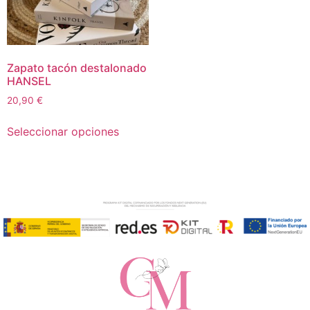
Zapato tacón destalonado
HANSEL
20,90
€
Seleccionar opciones