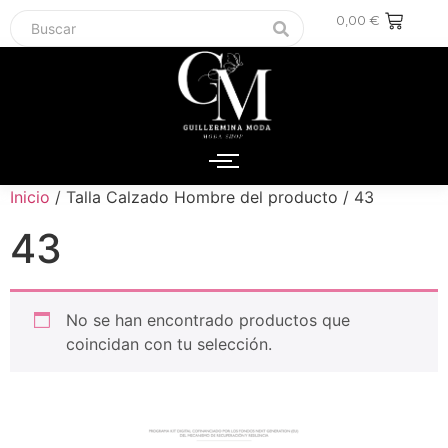
0,00
€
Inicio
/ Talla Calzado Hombre del producto / 43
43
No se han encontrado productos que
coincidan con tu selección.